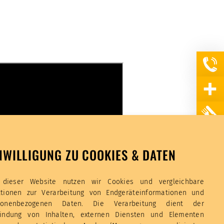
NWILLIGUNG ZU COOKIES & DATEN
 dieser Website nutzen wir Cookies und vergleichbare
ktionen zur Verarbeitung von Endgeräteinformationen und
sonenbezogenen Daten. Die Verarbeitung dient der
bindung von Inhalten, externen Diensten und Elementen