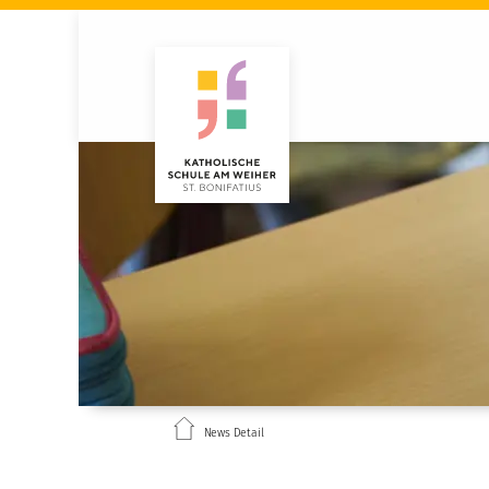
News Detail