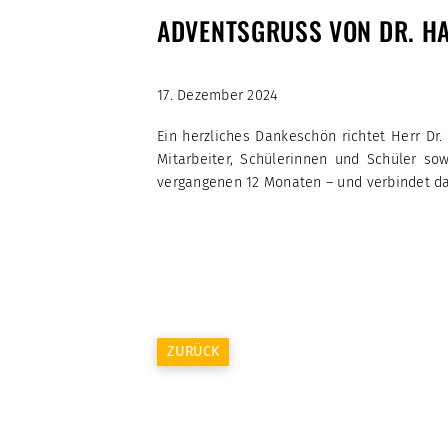
ADVENTSGRUSS VON DR. HA
17. Dezember 2024
Ein herzliches Dankeschön richtet Herr Dr
Mitarbeiter, Schülerinnen und Schüler so
vergangenen 12 Monaten – und verbindet da
ZURÜCK