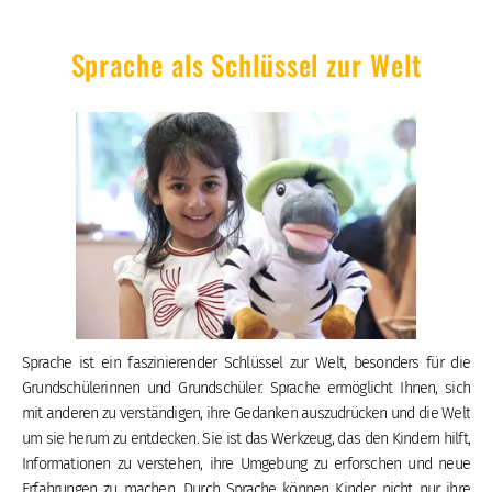
Sprache als Schlüssel zur Welt
Sprache ist ein faszinierender Schlüssel zur Welt, besonders für die
Grundschülerinnen und Grundschüler. Sprache ermöglicht Ihnen, sich
mit anderen zu verständigen, ihre Gedanken auszudrücken und die Welt
um sie herum zu entdecken. Sie ist das Werkzeug, das den Kindern hilft,
Informationen zu verstehen, ihre Umgebung zu erforschen und neue
Erfahrungen zu machen. Durch Sprache können Kinder nicht nur ihre