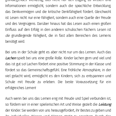
Informationen ermöglicht, sondern auch die sprachliche Entwicklung,
das Denkvermögen und die kritische Denkfähigkeit fördert. Gleichwohl
ist Lesen nicht nur eine Fähigkeit, sondern auch eine Quelle der Freude
und des Vergnügens. Darüber hinaus hat das Lesen auch einen großen
Einfluss auf den Erfolg in den anderen schulischen Fächern. Lesen ist
die
grundlegende Fähigkeit, die in fast allen Bereichen des Lernens
benötigt wird.
Bei uns in der Schule geht es aber nicht nur um das Lernen. Auch das
Lachen
spielt bei uns eine große Rolle. Kinder lachen gern und viel und
das ist gut so! Lachen fördert eine positive Stimmung in der Klasse und
fördert so das Gemeinschaftsgefühl. Eine fröhliche Atmosphäre, in der
viel gelacht wird, ermöglicht es den Kindern, sich zu entspannen und
Schule mit Freude zu erleben. Die beste Voraussetzung für ein
erfolgreiches Lernen!
Auch wenn bei uns das Lernen eng mit Freude und Spiel verbunden ist,
so fördern wir in einer spielerischen Art und Weise gezielt die
Leistung
der Kinder. Sie werden von uns herausgefordert, ihr Bestes zu geben und