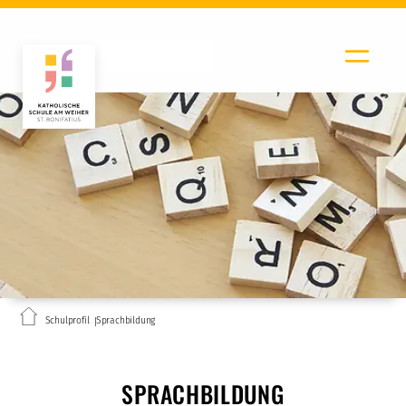
Schulprofil
Sprachbildung
SPRACHBILDUNG