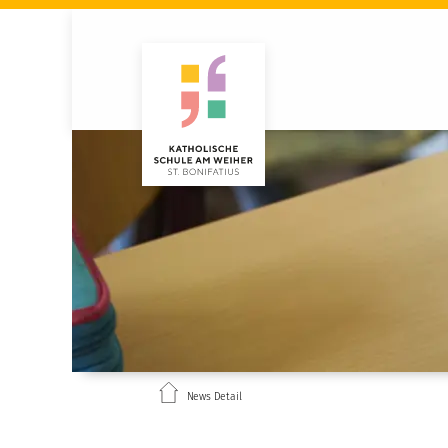
News Detail