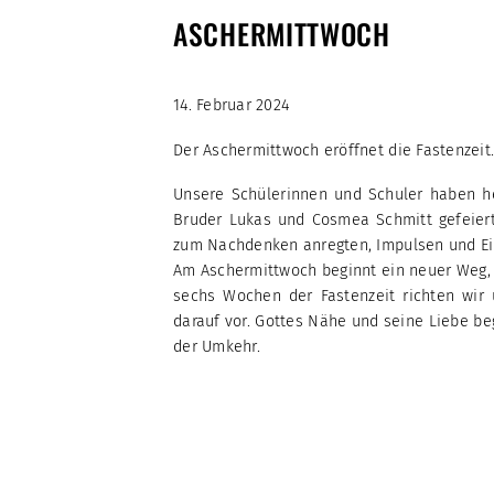
ASCHERMITTWOCH
14. Februar 2024
Der Aschermittwoch eröffnet die Fastenzeit.
Unsere Schülerinnen und Schuler haben h
Bruder Lukas und Cosmea Schmitt gefeiert.
zum Nachdenken anregten, Impulsen und Ein
Am Aschermittwoch beginnt ein neuer Weg, 
sechs Wochen der Fastenzeit richten wir 
darauf vor. Gottes Nähe und seine Liebe be
der Umkehr.