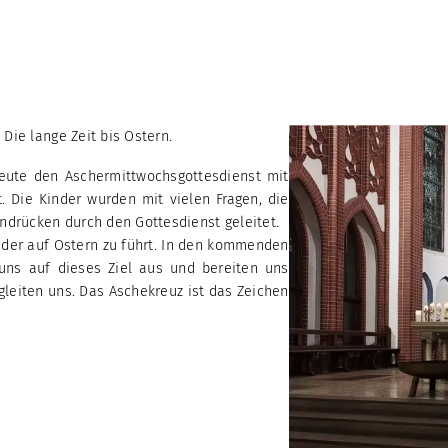
 Die lange Zeit bis Ostern.
eute den Aschermittwochsgottesdienst mit
 Die Kinder wurden mit vielen Fragen, die
drücken durch den Gottesdienst geleitet.
der auf Ostern zu führt. In den kommenden
uns auf dieses Ziel aus und bereiten uns
gleiten uns. Das Aschekreuz ist das Zeichen