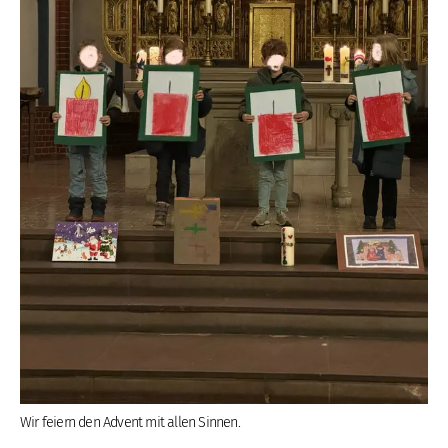
Wir feiern den Advent mit allen Sinnen.