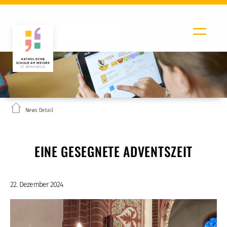
News Detail
EINE GESEGNETE ADVENTSZEIT
22. Dezember 2024