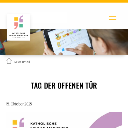
News Detail
TAG DER OFFENEN TÜR
15. Oktober 2025