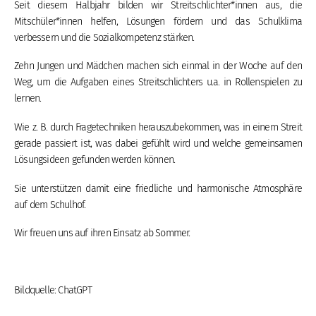
Seit diesem Halbjahr bilden wir Streitschlichter*innen aus, die
Mitschüler*innen helfen, Lösungen fördern und das Schulklima
verbessern und die Sozialkompetenz stärken.
Zehn Jungen und Mädchen machen sich einmal in der Woche auf den
Weg, um die Aufgaben eines Streitschlichters u.a. in Rollenspielen zu
lernen.
Wie z. B. durch Fragetechniken herauszubekommen, was in einem Streit
gerade passiert ist, was dabei gefühlt wird und welche gemeinsamen
Lösungsideen gefunden werden können.
Sie unterstützen damit eine friedliche und harmonische Atmosphäre
auf dem Schulhof.
Wir freuen uns auf ihren Einsatz ab Sommer.
Bildquelle: ChatGPT