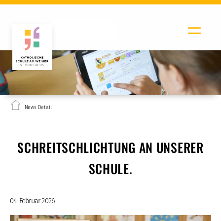
News Detail
SCHREITSCHLICHTUNG AN UNSERER
SCHULE.
04. Februar 2026