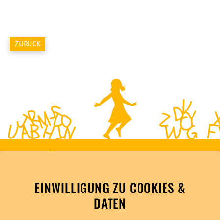
ZURÜCK
EINWILLIGUNG ZU COOKIES &
DATEN