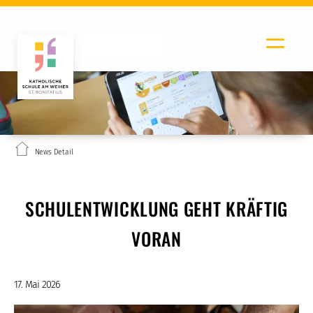
News Detail
SCHULENTWICKLUNG GEHT KRÄFTIG
VORAN
17. Mai 2026