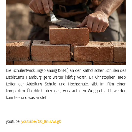
Die Schulentwicklungsplanung (SEPL) an den Katholischen Schulen des
Erzbistums Hamburg geht weiter kräftig voran. Dr. Christopher Haep,
Leiter der Abteilung Schule und Hochschule, gibt im Film einen
kompakten Überblick über das, was auf den Weg gebracht werden
konnte - und was ansteht.
youtube:
youtu.be/G0_8nuVwLg0