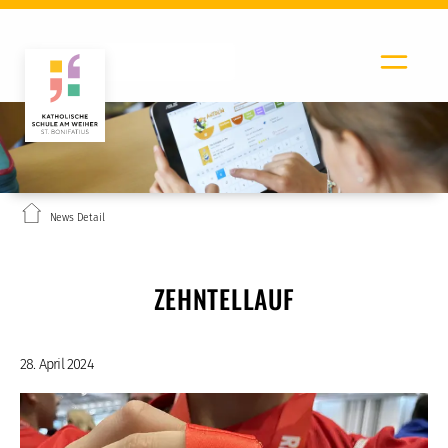
News Detail
ZEHNTELLAUF
28. April 2024