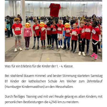
Was für ein Erlebnis für die Kinder der 1. - 4. Klasse.
Bei strahlend blauem Himmel und bester Stimmung starteten Samstag
81 Kinder der katholischen Schule Am Weiher zum Zehntellauf
(Hamburger Kindermarathon) an den Messehallen.
Durch fleißiges Training und mit viel Freude gelang es allen Kindern, mit
personlichen Bestleistungen die 4,2145 km zu meistern.